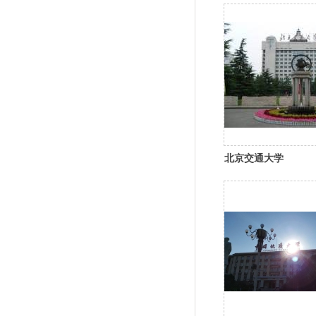
北京交通大学