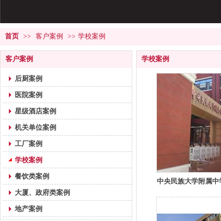
首页
>>
客户案例
>>
学校案例
客户案例
学校案例
后厨案例
医院案例
星级酒店案例
机关单位案例
工厂案例
学校案例
餐饮类案例
中央民族大学附属中
大厦、政府类案例
地产案例