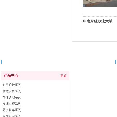
中南财经政法大学
分类导航
产品中心
更多
商用炉灶系列
蒸煮设备系列
存储调理系列
洗涮台柜系列
厨房餐车系列
厨房厨杂系列