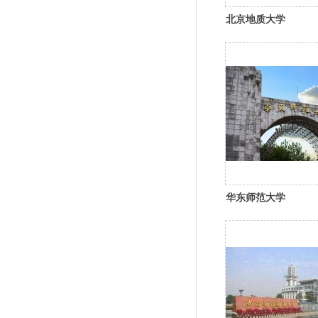
北京地质大学
华东师范大学