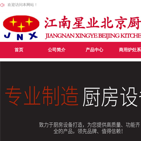
欢迎访问本网站！
首页
公司简介
产品中心
商用炉灶系