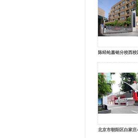
陈经纶嘉铭分校西校
北京市朝阳区白家庄