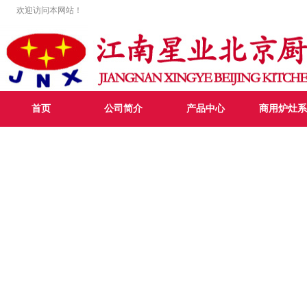
欢迎访问本网站！
首页
公司简介
产品中心
商用炉灶系