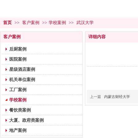
首页
>>
客户案例
>>
学校案例
>>
武汉大学
客户案例
详细内容
后厨案例
医院案例
星级酒店案例
机关单位案例
工厂案例
上一篇
内蒙古财经大学
学校案例
餐饮类案例
大厦、政府类案例
地产案例