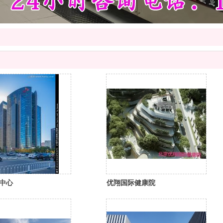
中心
优翔国际健康院