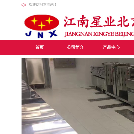
欢迎访问本网站！
首页
公司简介
产品中心