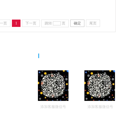
一页
1
下一页
跳转
页
确定
尾页
二维码
添加客服微信号
添加客服微信号