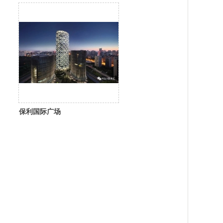
保利国际广场