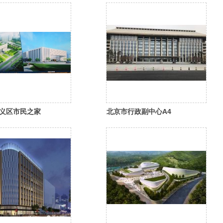
义区市民之家
北京市行政副中心A4