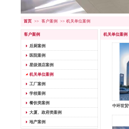
首页
>>
客户案例
>>
机关单位案例
客户案例
机关单位案例
后厨案例
医院案例
星级酒店案例
机关单位案例
工厂案例
学校案例
餐饮类案例
中环世贸
大厦、政府类案例
地产案例