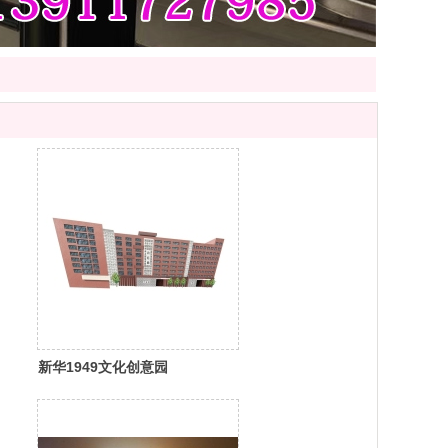
新华1949文化创意园