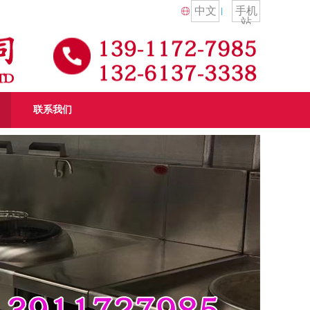
中文
手机
站
联系我们