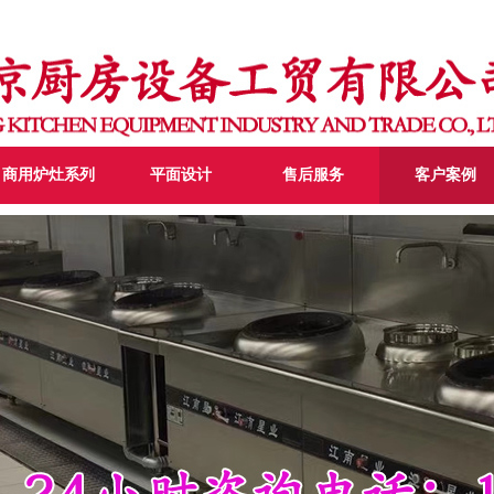
商用炉灶系列
平面设计
售后服务
客户案例