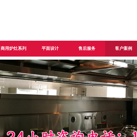
商用炉灶系列
平面设计
售后服务
客户案例