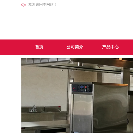
欢迎访问本网站！
首页
公司简介
产品中心