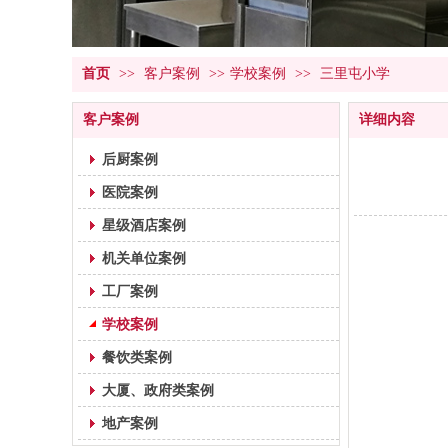
首页
>>
客户案例
>>
学校案例
>>
三里屯小学
客户案例
详细内容
后厨案例
医院案例
星级酒店案例
机关单位案例
工厂案例
学校案例
餐饮类案例
大厦、政府类案例
地产案例