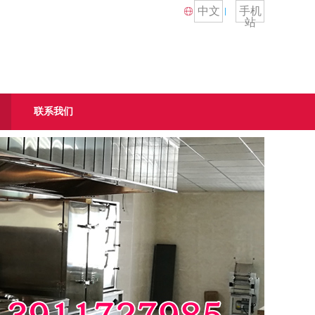
中文
手机
站
联系我们