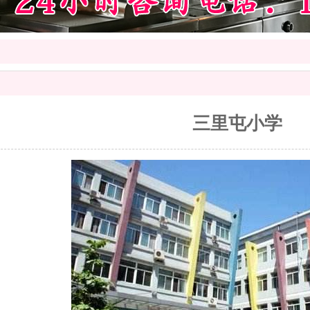
三里屯小学