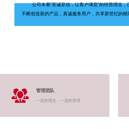
公司本着“至诚至信，让客户满意”的经营理念，
不断创造新的产品，真诚服务用户，共享新世纪的精
管理团队
一流的理念，一流的管理