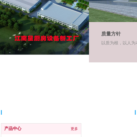
质量方针
以质为根，以人为
分类导航
产品中心
更多