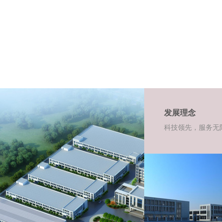
发展理念
科技领先，服务无