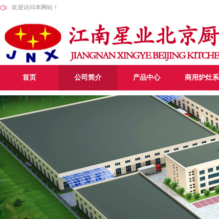
欢迎访问本网站！
首页
公司简介
产品中心
商用炉灶系