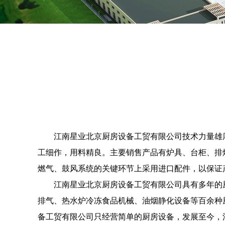
江南星业北京厨房设备工贸有限公司技术力量雄厚
工细作，用料精良。主要销售产品有炉具、台柜、排
燃气、鼓风系统的关键环节上采用进口配件，以保证
江南星业北京厨房设备工贸有限公司具有多年的厨
排气、热水炉冷冻食品机械、油烟静化设备等百余种
备工贸有限公司只经营简单的厨房设备，发展至今，