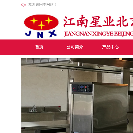
欢迎访问本网站！
首页
公司简介
产品中心