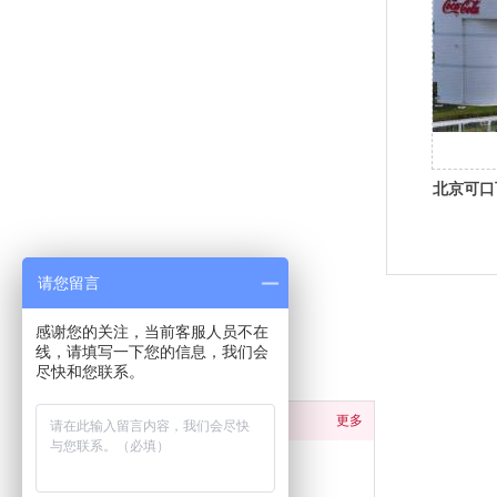
北京可口
请您留言
感谢您的关注，当前客服人员不在
线，请填写一下您的信息，我们会
分类导航
尽快和您联系。
产品中心
更多
商用炉灶系列
蒸煮设备系列