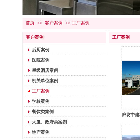
首页
>>
客户案例
>>
工厂案例
客户案例
工厂案例
后厨案例
医院案例
星级酒店案例
机关单位案例
工厂案例
学校案例
餐饮类案例
廊坊中建
大厦、政府类案例
地产案例