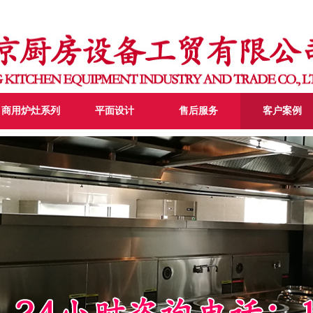
商用炉灶系列
平面设计
售后服务
客户案例