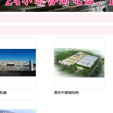
机械
廊坊中建钢结构