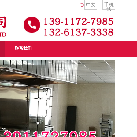
中文
手机
站
联系我们