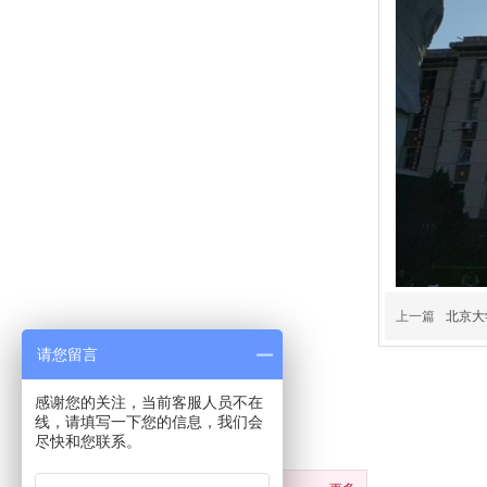
上一篇
北京大
请您留言
感谢您的关注，当前客服人员不在
线，请填写一下您的信息，我们会
分类导航
尽快和您联系。