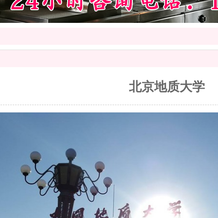
北京地质大学