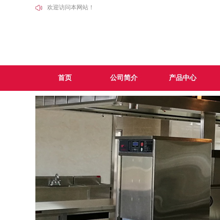
欢迎访问本网站！
首页
公司简介
产品中心