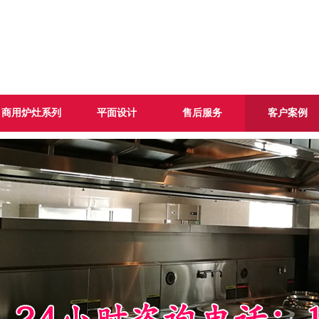
商用炉灶系列
平面设计
售后服务
客户案例