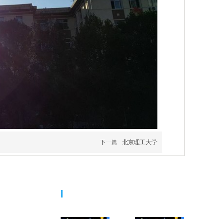
下一篇
北京理工大学
二维码