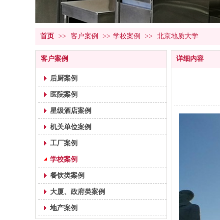
首页
>>
客户案例
>>
学校案例
>>
北京地质大学
客户案例
详细内容
后厨案例
医院案例
星级酒店案例
机关单位案例
工厂案例
学校案例
餐饮类案例
大厦、政府类案例
地产案例