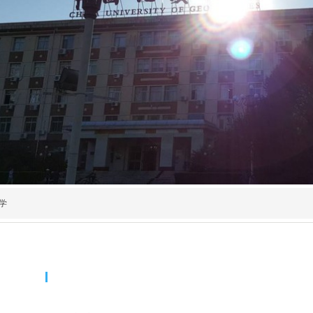
学
联系我们