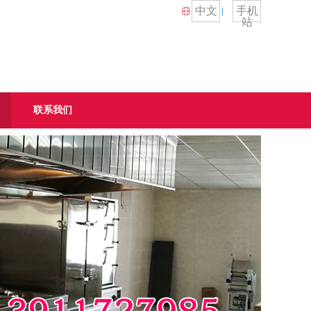
中文
手机
站
联系我们