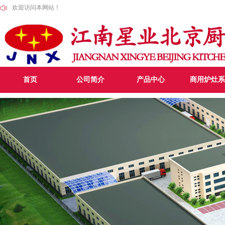
欢迎访问本网站！
首页
公司简介
产品中心
商用炉灶系