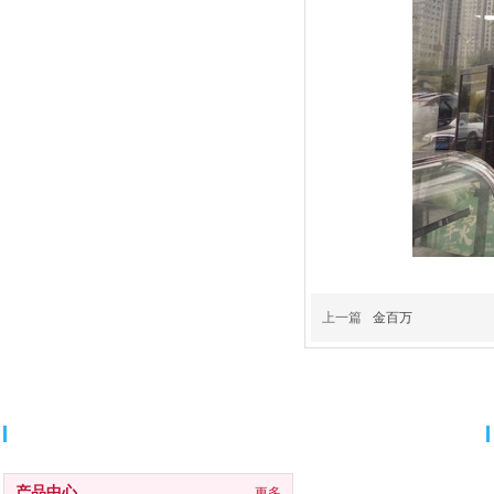
上一篇
金百万
分类导航
产品中心
更多