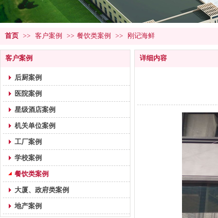
首页
>>
客户案例
>>
餐饮类案例
>>
刚记海鲜
客户案例
详细内容
后厨案例
医院案例
星级酒店案例
机关单位案例
工厂案例
学校案例
餐饮类案例
大厦、政府类案例
地产案例