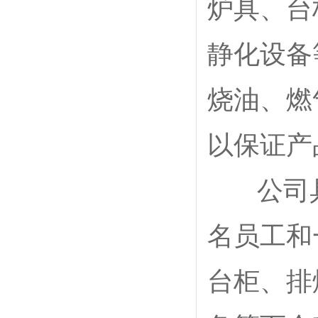
炉具、台
静化设备
烧油、燃
以保证产
公司具
名员工和
台柜、排