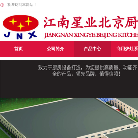
欢迎访问本网站！
首页
公司简介
产品中心
商用炉灶系