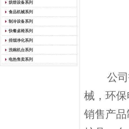
烘焙设备系列
食品机械系列
制冷设备系列
快餐桌椅系列
排烟净化系列
洗碗机台系列
电热售卖系列
公司技
械，环保
销售产品