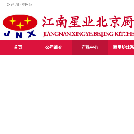
欢迎访问本网站！
首页
公司简介
产品中心
商用炉灶系