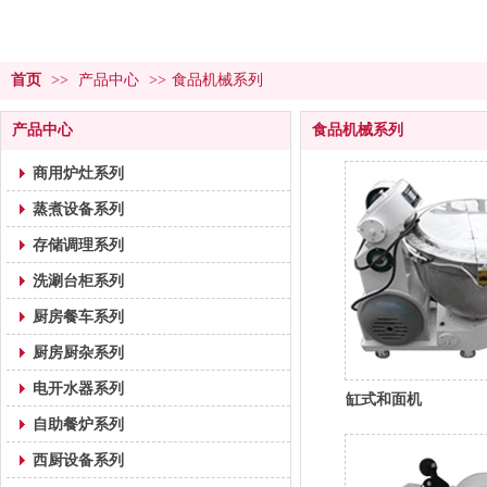
首页
>>
产品中心
>>
食品机械系列
产品中心
食品机械系列
商用炉灶系列
蒸煮设备系列
存储调理系列
洗涮台柜系列
厨房餐车系列
厨房厨杂系列
电开水器系列
缸式和面机
自助餐炉系列
西厨设备系列