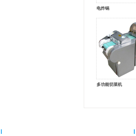
电炸锅
多功能切菜机
分类导航