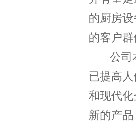
的厨房设
的客户群
公司本着
已提高人
和现代化
新的产品