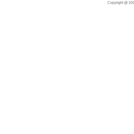
Copyright @