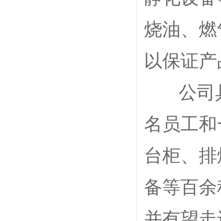
烧油、燃
以保证产
公司具
名员工和
台柜、排
备等百余
并有望走