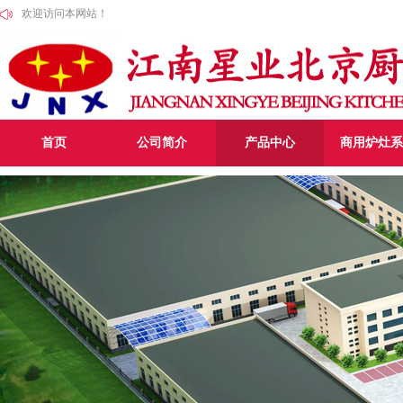
欢迎访问本网站！
首页
公司简介
产品中心
商用炉灶系