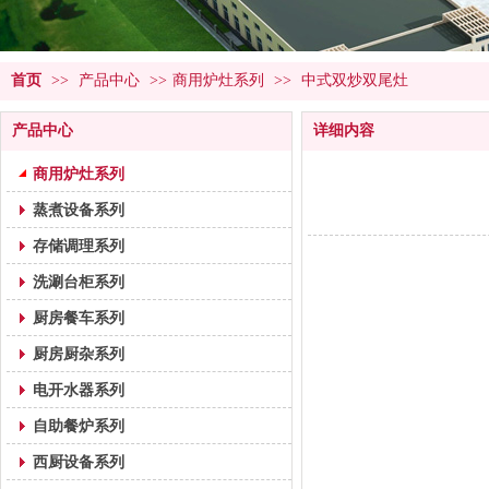
首页
>>
产品中心
>>
商用炉灶系列
>>
中式双炒双尾灶
产品中心
详细内容
商用炉灶系列
蒸煮设备系列
存储调理系列
洗涮台柜系列
厨房餐车系列
厨房厨杂系列
电开水器系列
自助餐炉系列
西厨设备系列