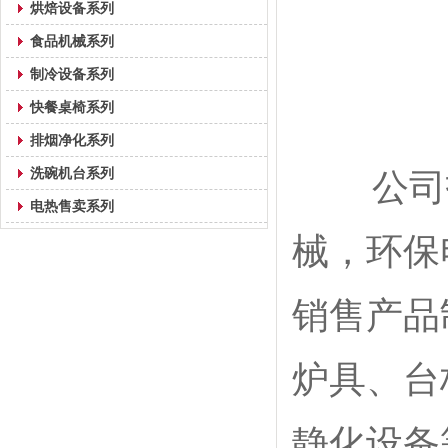
烘焙设备系列
食品机械系列
制冷设备系列
快餐桌椅系列
排烟净化系列
洗碗机台系列
公司技
电热售卖系列
械，环保
销售产品
炉具、台
静化设备