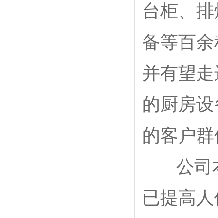
台柜、排
备等百余
并有望走
的厨房设
的客户群
公司本着
已提高人