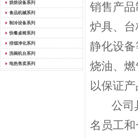
烘焙设备系列
销售产品
食品机械系列
制冷设备系列
炉具、台
快餐桌椅系列
静化设备
排烟净化系列
洗碗机台系列
烧油、燃
电热售卖系列
以保证产
公司具
名员工和