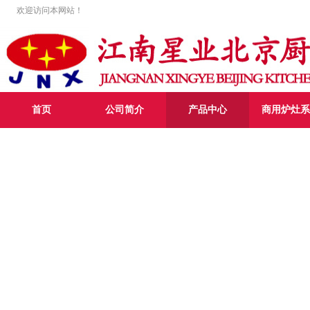
欢迎访问本网站！
首页
公司简介
产品中心
商用炉灶系