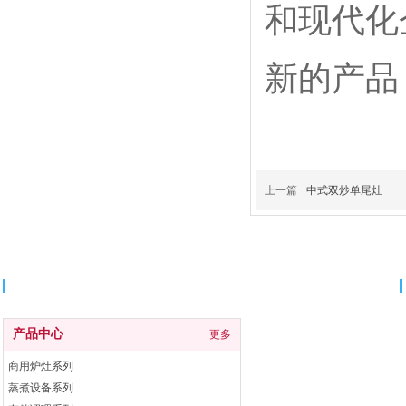
和现代化
新的产品
上一篇
中式双炒单尾灶
分类导航
产品中心
更多
商用炉灶系列
蒸煮设备系列