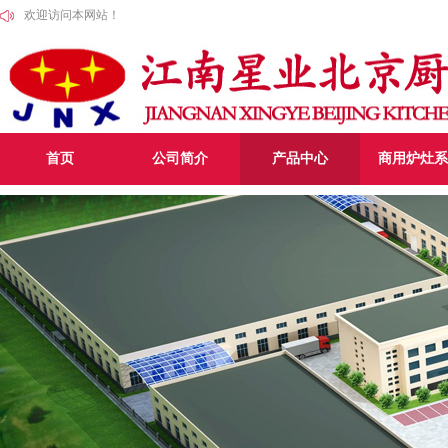
欢迎访问本网站！
首页
公司简介
产品中心
商用炉灶系