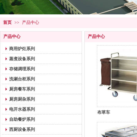
首页
>>
产品中心
产品中心
产品中心
商用炉灶系列
蒸煮设备系列
存储调理系列
洗涮台柜系列
厨房餐车系列
厨房厨杂系列
电开水器系列
布草车
自助餐炉系列
西厨设备系列