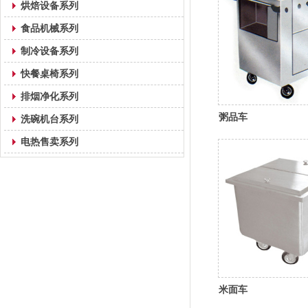
烘焙设备系列
食品机械系列
制冷设备系列
快餐桌椅系列
排烟净化系列
粥品车
洗碗机台系列
电热售卖系列
米面车